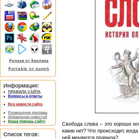
Репаки от Кролика
Portable от punsh
Информация:
ПРАВИЛА САЙТА
Вопросы и ответы
Все новости сайта
Размещение рекламы
Добавление новостей
Ваша помощь сайту
Свобода слова – это хорошо ил
какие нет? Что происходит, когд
Список тегов:
ней меняются правила?