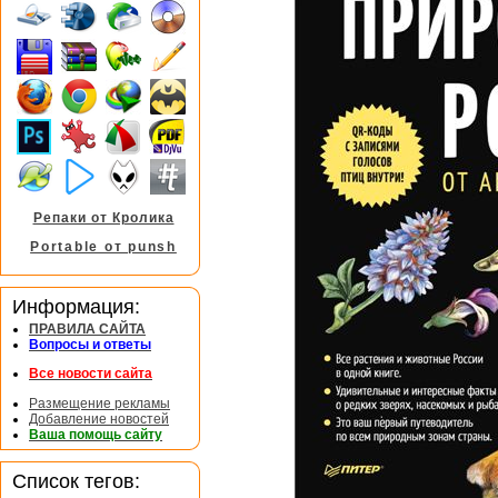
Репаки от Кролика
Portable от punsh
Информация:
ПРАВИЛА САЙТА
Вопросы и ответы
Все новости сайта
Размещение рекламы
Добавление новостей
Ваша помощь сайту
Список тегов: