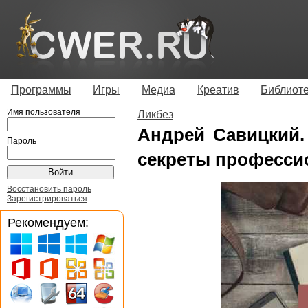
Программы
Игры
Медиа
Креатив
Библиот
Имя пользователя
Ликбез
Андрей Савицкий.
Пароль
секреты професси
Восстановить пароль
Зарегистрироваться
Рекомендуем: