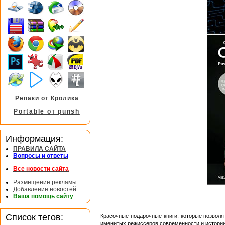
Репаки от Кролика
Portable от punsh
Информация:
ПРАВИЛА САЙТА
Вопросы и ответы
Все новости сайта
Размещение рекламы
Добавление новостей
Ваша помощь сайту
Список тегов:
Красочные подарочные книги, которые позволя
именитых режиссеров современности и истории