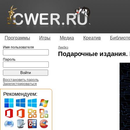
Программы
Игры
Медиа
Креатив
Библиот
Имя пользователя
Ликбез
Подарочные издания. 
Пароль
Восстановить пароль
Зарегистрироваться
Рекомендуем: