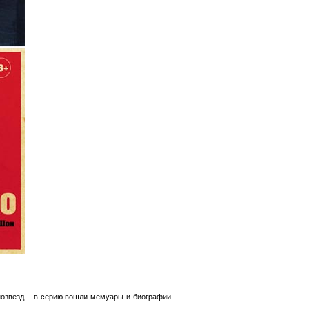
инозвезд – в серию вошли мемуары и биографии