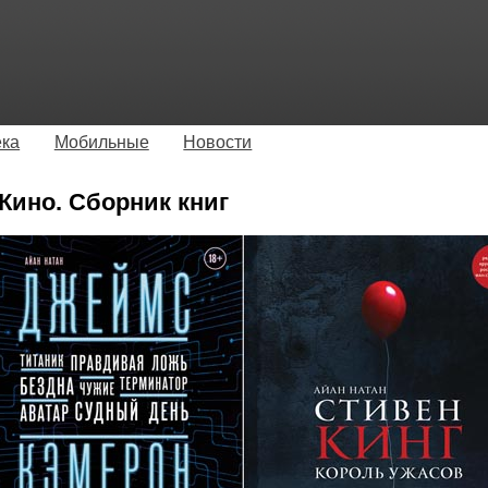
ека
Мобильные
Новости
Кино. Сборник книг