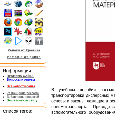
Репаки от Кролика
Portable от punsh
Информация:
ПРАВИЛА САЙТА
Вопросы и ответы
Все новости сайта
В учебном пособии рассмо
Размещение рекламы
транспортировки дисперсных ма
Добавление новостей
Ваша помощь сайту
основы и законы, лежащие в ос
пневмотранспорта. Приводят
Список тегов:
вспомогательного оборудован