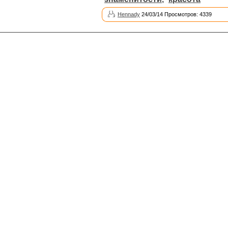
Hennady
24/03/14 Просмотров: 4339