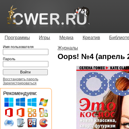
Программы
Игры
Медиа
Креатив
Библиот
Имя пользователя
Журналы
Oops! №4 (апрель 
Пароль
Восстановить пароль
Зарегистрироваться
Рекомендуем: