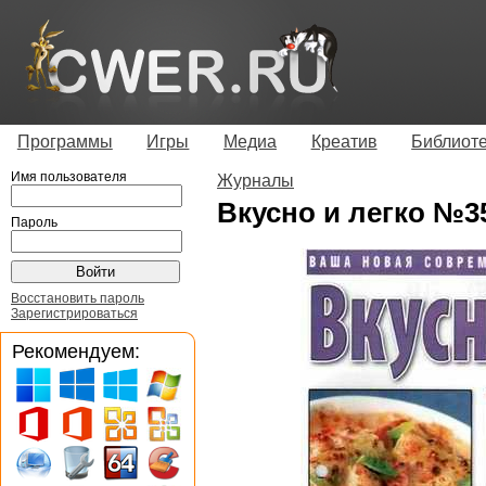
Программы
Игры
Медиа
Креатив
Библиот
Имя пользователя
Журналы
Вкусно и легко №3
Пароль
Восстановить пароль
Зарегистрироваться
Рекомендуем: