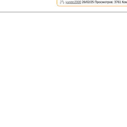
yuretc2000
26/02/25 Просмотров: 3761 Ко