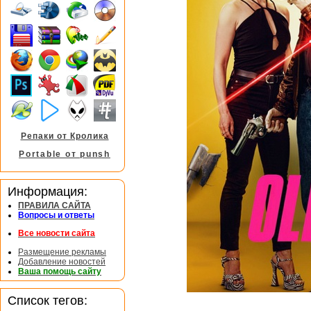
Репаки от Кролика
Portable от punsh
Информация:
ПРАВИЛА САЙТА
Вопросы и ответы
Все новости сайта
Размещение рекламы
Добавление новостей
Ваша помощь сайту
Список тегов: