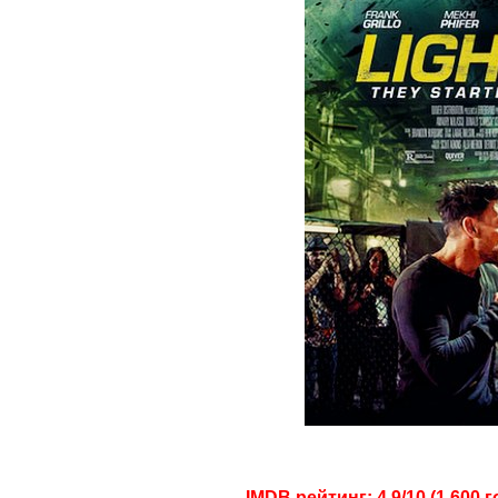
IMDB рейтинг: 4,9/10 (1 600 