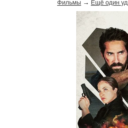
Фильмы
→
Ещё один уд