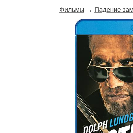
Фильмы
→
Падение зам