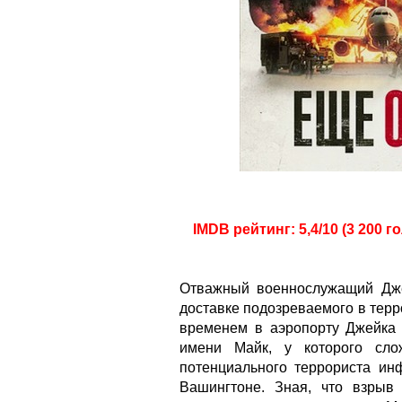
IMDB рейтинг: 5,4/10 (3 200 г
Отважный военнослужащий Дж
доставке подозреваемого в тер
временем в аэропорту Джейка
имени Майк, у которого сло
потенциального террориста ин
Вашингтоне. Зная, что взры