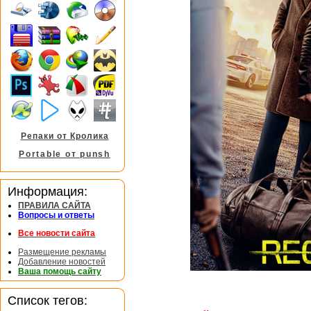
Репаки от Кролика
Portable от punsh
Информация:
ПРАВИЛА САЙТА
Вопросы и ответы
Все новости сайта
Размещение рекламы
Добавление новостей
Ваша помощь сайту
Список тегов: