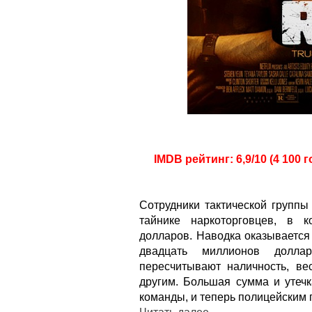
IMDB рейтинг: 6,9/10 (4 100 
Сотрудники тактической групп
тайнике наркоторговцев, в 
долларов. Наводка оказывается
двадцать миллионов долла
пересчитывают наличность, ве
другим. Большая сумма и утеч
команды, и теперь полицейским 