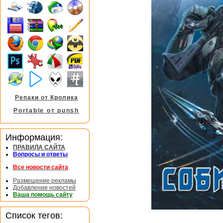
Репаки от Кролика
Portable от punsh
Информация:
ПРАВИЛА САЙТА
Вопросы и ответы
Все новости сайта
Размещение рекламы
Добавление новостей
Ваша помощь сайту
Список тегов: