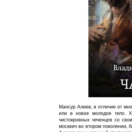
Мансур Алиев, в отличие от мно
или в новое молодое тело. Х
чистокровных чеченцев со свои
москвич во втором поколении, 