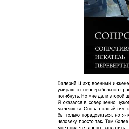
Валерий Шихт, военный инженер
умираю от неоперабельного ра
погибнуть. Но мне дали второй ш
Я оказался в совершенно чужо
мальчишки. Снова полный сил, 
бы только порадоваться, но я-т
человеку просто так. Тем боле
мне придется дорого заплатить.