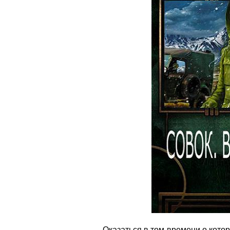
Оказаться в том времени о которо