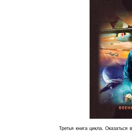
Третья книга цикла. Оказаться 