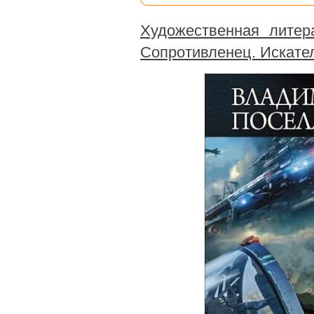
Художественная литер
Сопротивленец. Искате