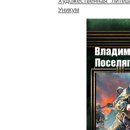
Художественная литер
Уникум