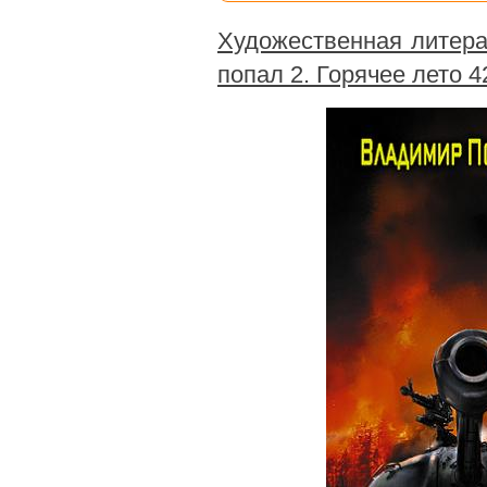
Художественная литера
попал 2. Горячее лето 4