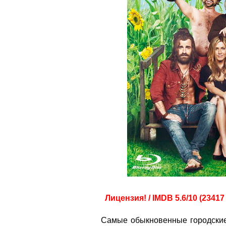
Лицензия! / IMDB 5.6/10 (23417
Самые обыкновенные городские 