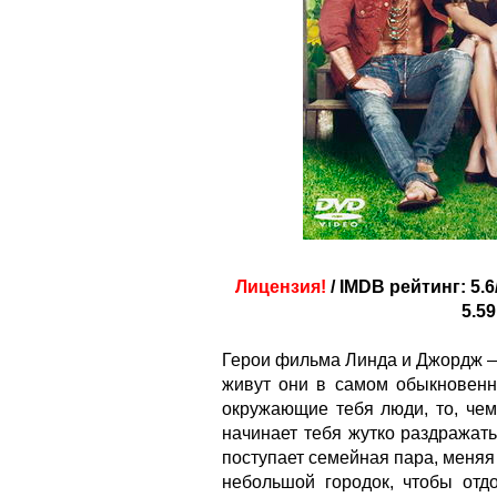
Лицензия!
/ IMDB рейтинг: 5.6
5.59
Герои фильма Линда и Джордж —
живут они в самом обыкновенно
окружающие тебя люди, то, чем
начинает тебя жутко раздражат
поступает семейная пара, меня
небольшой городок, чтобы отд