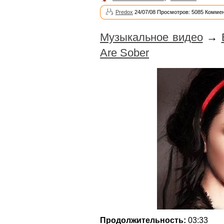
Predox
24/07/08 Просмотров: 5085 Коммен
Музыкальное видео
→
Are Sober
Продолжительность:
03:33