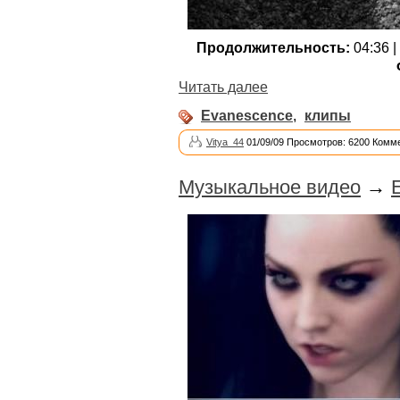
Продолжительность:
04:36 |
Читать далее
Evanescence
,
клипы
Vitya_44
01/09/09 Просмотров: 6200 Комме
Музыкальное видео
→