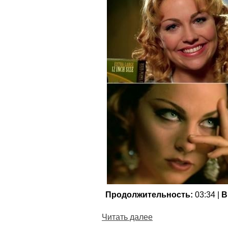
Продолжительность:
03:34 |
В
Читать далее