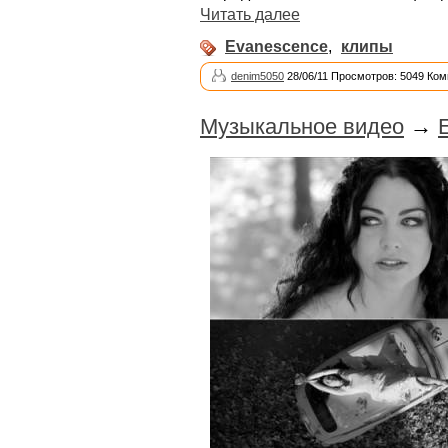
Читать далее
Evanescence
,
клипы
denim5050
28/06/11 Просмотров: 5049 Ком
Музыкальное видео
→