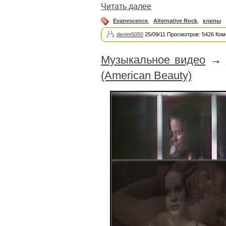
Читать далее
Evanescence
,
Alternative Rock
,
клипы
denim5050
25/09/11 Просмотров: 5426 Ком
Музыкальное видео
→
(American Beauty)