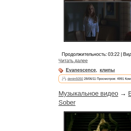
Продолжительность: 03:22 | Виде
Читать далее
Evanescence
,
клипы
denim5050
28/06/11 Просмотров: 4991 Ком
Музыкальное видео
→
Sober