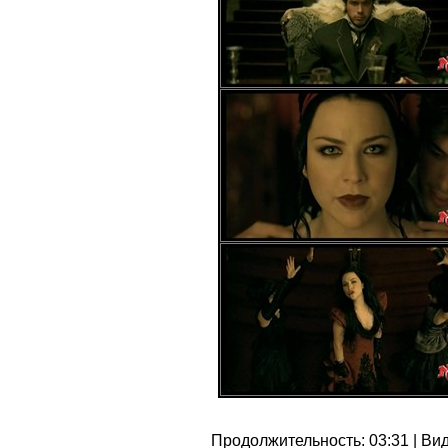
Продолжительность: 03:31 | Виде