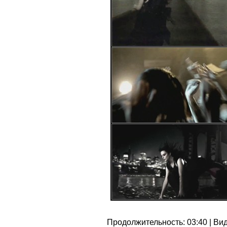
Продолжительность: 03:40 | Виде