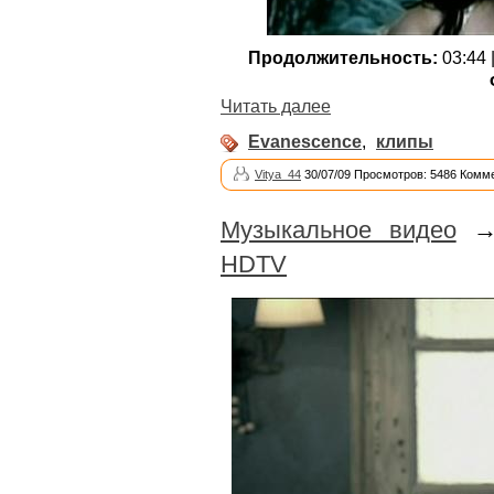
Продолжительность:
03:44 
Читать далее
Evanescence
,
клипы
Vitya_44
30/07/09 Просмотров: 5486 Комме
Музыкальное видео
HDTV