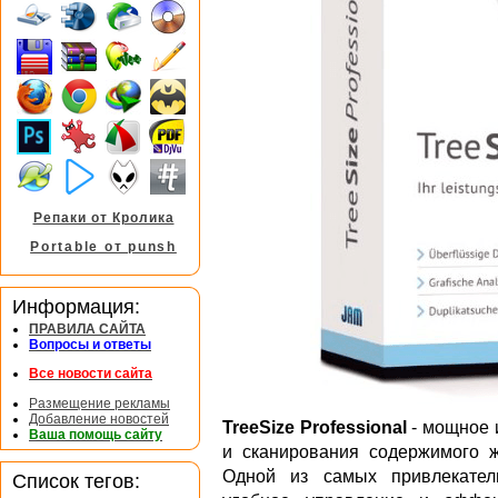
Репаки от Кролика
Portable от punsh
Информация:
ПРАВИЛА САЙТА
Вопросы и ответы
Все новости сайта
Размещение рекламы
Добавление новостей
TreeSize Professional
- мощное 
Ваша помощь сайту
и сканирования содержимого ж
Одной из самых привлекател
Список тегов: