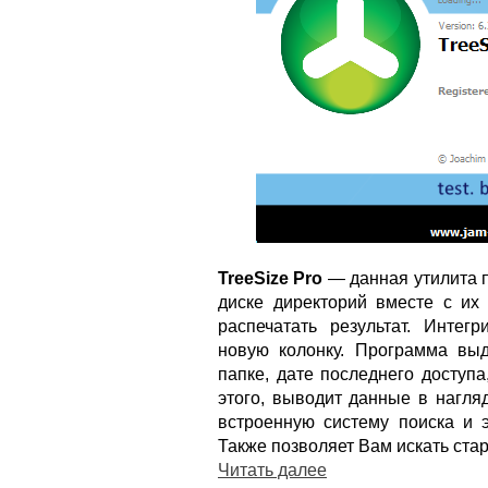
TreeSize Pro
— данная утилита 
диске директорий вместе с их 
распечатать результат. Интег
новую колонку. Программа вы
папке, дате последнего доступ
этого, выводит данные в нагля
встроенную систему поиска и э
Также позволяет Вам искать ста
Читать далее