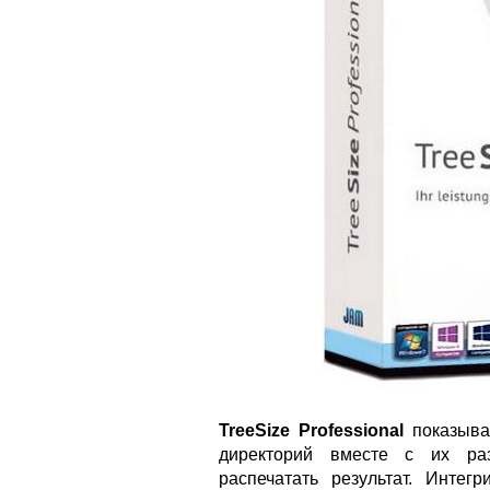
TreeSize Professional
показыва
директорий вместе с их раз
распечатать результат. Интег