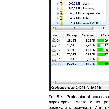
TreeSize Professional
показыва
директорий вместе с их раз
распечатать результат. Интег