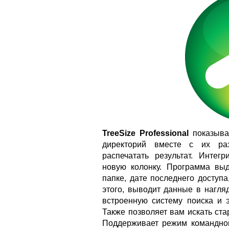
TreeSize Professional
показыва
директорий вместе с их раз
распечатать результат. Интег
новую колонку. Программа вы
папке, дате последнего доступ
этого, выводит данные в нагля
встроенную систему поиска и э
Также позволяет вам искать ст
Поддерживает режим командной