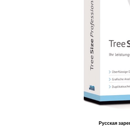
Русская заре