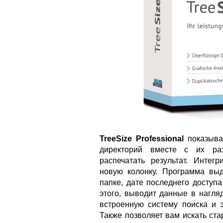
TreeSize Professional
показыва
директорий вместе с их раз
распечатать результат. Интег
новую колонку. Программа вы
папке, дате последнего доступ
этого, выводит данные в нагля
встроенную систему поиска и э
Также позволяет вам искать ст