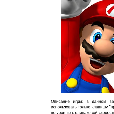
Описание игры: в данном ва
использовать только клавишу "п
по уровню с одинаковой скорост