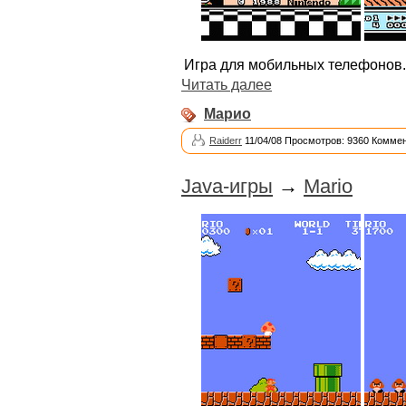
Игра для мобильных телефонов.
Читать далее
Марио
Raiderr
11/04/08 Просмотров: 9360 Коммен
Java-игры
→
Mario