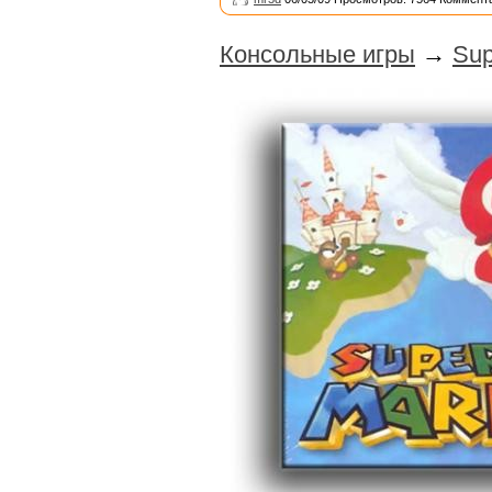
Консольные игры
→
Sup