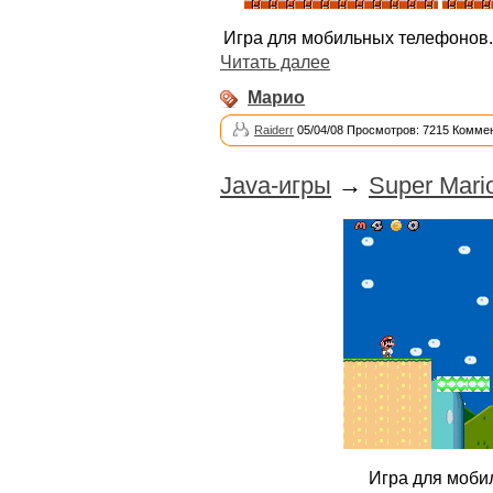
Игра для мобильных телефонов.
Читать далее
Марио
Raiderr
05/04/08 Просмотров: 7215 Коммен
Java-игры
→
Super Mari
Игра для моби