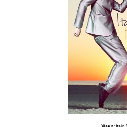
Жанр:
Italo