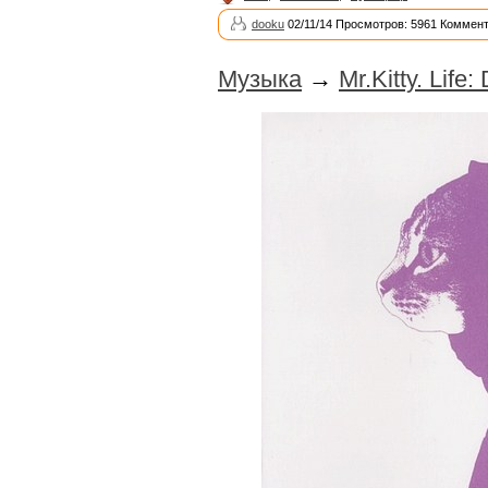
dooku
02/11/14 Просмотров: 5961 Коммент
Музыка
→
Mr.Kitty. Life