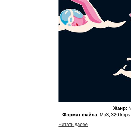
Жанр:
N
Формат файла:
Mp3, 320 kbps 
Читать далее