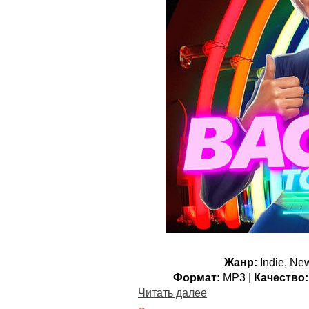
Жанр:
Indie, Ne
Формат:
MP3 |
Качество:
Читать далее