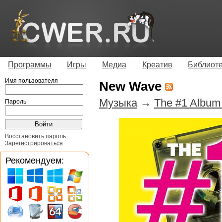
Программы
Игры
Медиа
Креатив
Библиот
Имя пользователя
New Wave
Музыка
→
The #1 Album
Пароль
Восстановить пароль
Зарегистрироваться
Рекомендуем: