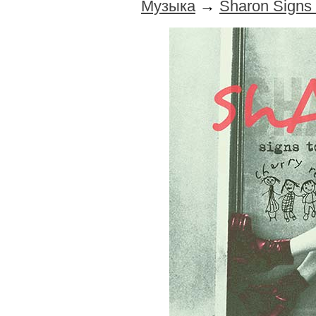
Музыка
→
Sharon Signs 