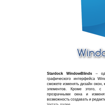
Stardock WindowBlinds
– одн
графического интерфейса Win
сможете изменять дизайн окон, 
элементов. Кроме этого, с
прозрачными окна и изменя
возможность создавать и редакт
Читать далее