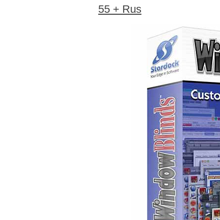
55 + Rus