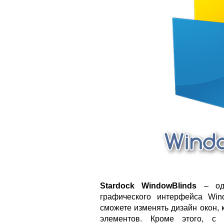
Stardock WindowBlinds
– одн
графического интерфейса Win
сможете изменять дизайн окон, 
элементов. Кроме этого, с