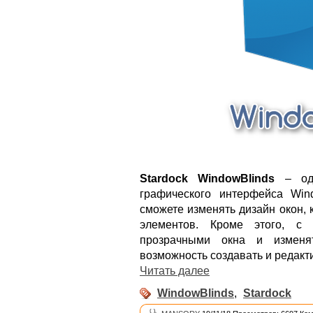
Stardock WindowBlinds
– одн
графического интерфейса Win
сможете изменять дизайн окон, 
элементов. Кроме этого, с
прозрачными окна и изменя
возможность создавать и редакт
Читать далее
WindowBlinds
,
Stardock