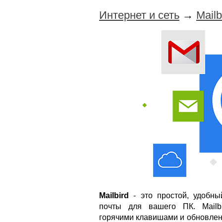
Интернет и сеть
→
Mailb
Mailbird
- это простой, удобны
почты для вашего ПК. Mailb
горячими клавишами и обновлен