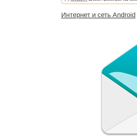
Интернет и сеть Android