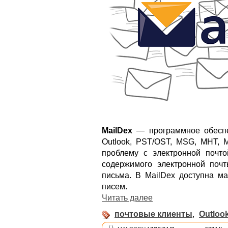
MailDex
— программное обеспе
Outlook, PST/OST, MSG, MHT, 
проблему с электронной почто
содержимого электронной поч
письма. В MailDex доступна ма
писем.
Читать далее
почтовые клиенты
,
Outloo