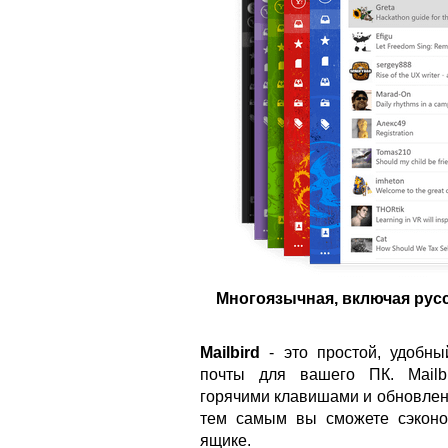
Многоязычная, включая русс
Mailbird
- это простой, удобны
почты для вашего ПК. Mailb
горячими клавишами и обновлен
тем самым вы сможете сэконо
ящике.