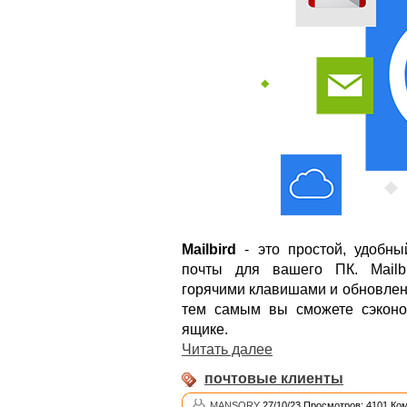
Mailbird
- это простой, удобны
почты для вашего ПК. Mailb
горячими клавишами и обновлен
тем самым вы сможете сэконо
ящике.
Читать далее
почтовые клиенты
MANSORY
27/10/23 Просмотров: 4101 Ко