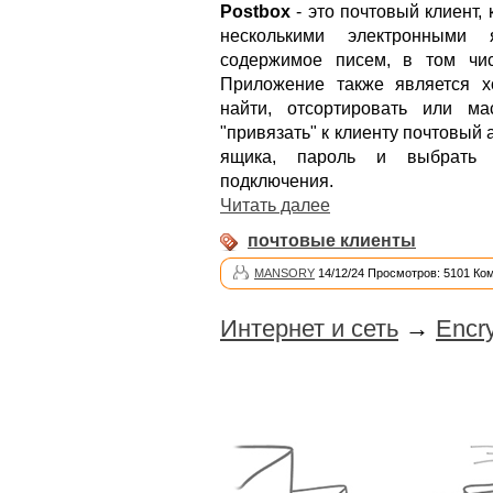
Postbox
- это почтовый клиент,
несколькими электронными
содержимое писем, в том чи
Приложение также является 
найти, отсортировать или м
"привязать" к клиенту почтовый 
ящика, пароль и выбрать 
подключения.
Читать далее
почтовые клиенты
MANSORY
14/12/24 Просмотров: 5101 Ко
Интернет и сеть
→
Encry