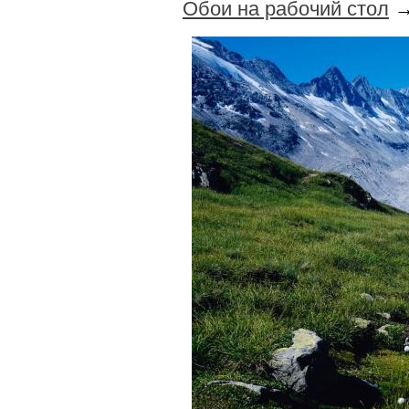
Обои на рабочий стол