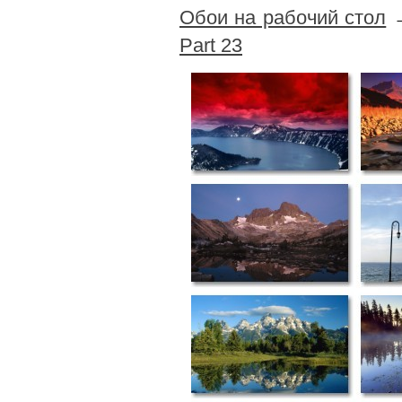
Обои на рабочий стол
Part 23