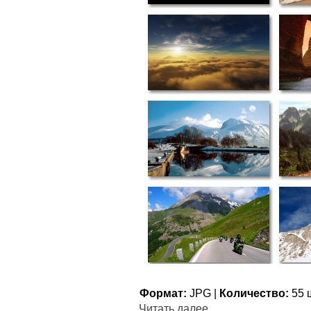
Формат:
JPG |
Количество:
55 ш
Читать далее