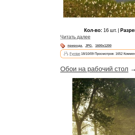
Кол-во:
16 шт. |
Разре
Читать далее
природа
,
JPG
,
1600x1200
Fyrrion
18/10/09 Просмотров: 1652 Коммен
Обои на рабочий стол