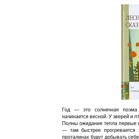
Год — это солнечная поэма 
начинается весной. У зверей и п
Полны ожидания тепла первые в
— там быстрее прогревается 
проталинах будут добывать себ