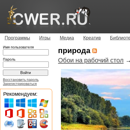
Программы
Игры
Медиа
Креатив
Библиот
Имя пользователя
природа
Обои на рабочий стол
Пароль
Восстановить пароль
Зарегистрироваться
Рекомендуем: