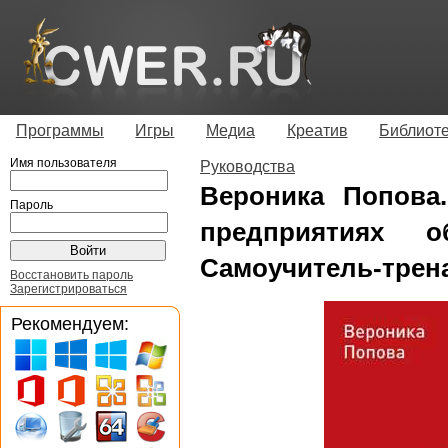
Программы
Игры
Медиа
Креатив
Библиот
Имя пользователя
Руководства
Вероника Попова.
Пароль
предприятиях о
Самоучитель-трен
Восстановить пароль
Зарегистрироваться
Рекомендуем: