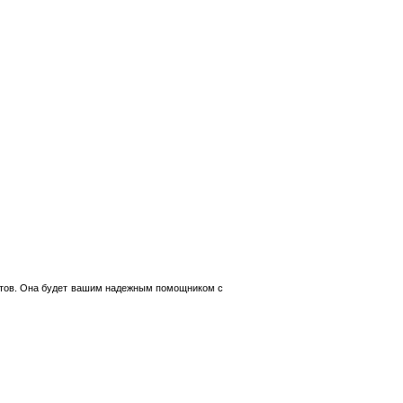
ветов. Она будет вашим надежным помощником с