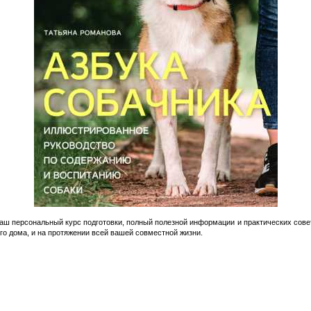
– ваш персональный курс подготовки, полный полезной информации и практических со
го дома, и на протяжении всей вашей совместной жизни.