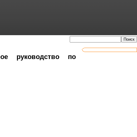
ное руководство по