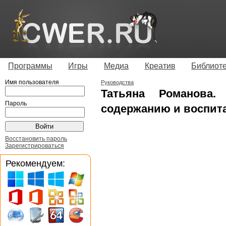
Программы
Игры
Медиа
Креатив
Библиот
Имя пользователя
Руководства
Татьяна Романова.
Пароль
содержанию и воспит
Восстановить пароль
Зарегистрироваться
Рекомендуем: