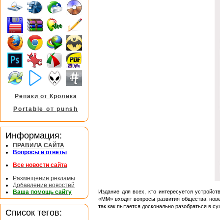
Репаки от Кролика
Portable от punsh
Информация:
ПРАВИЛА САЙТА
Вопросы и ответы
Все новости сайта
Размещение рекламы
Добавление новостей
Ваша помощь сайту
Издание для всех, кто интересуется устройс
«ММ» входят вопросы развития общества, нове
так как пытается досконально разобраться в су
Список тегов: