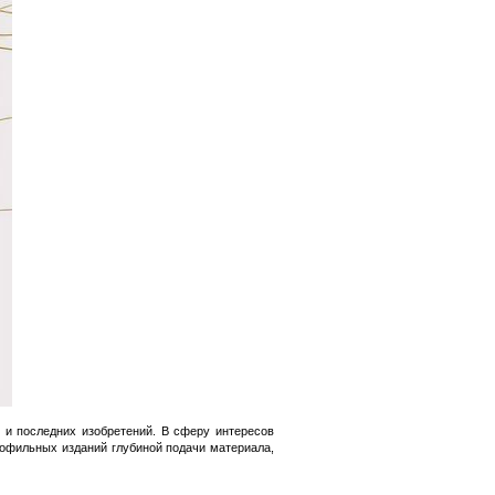
 и последних изобретений. В сферу интересов
рофильных изданий глубиной подачи материала,