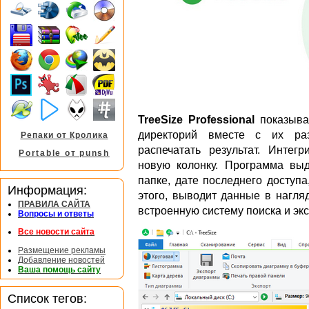
TreeSize Professional
показыва
директорий вместе с их раз
Репаки от Кролика
распечатать результат. Интег
Portable от punsh
новую колонку. Программа вы
папке, дате последнего доступ
Информация:
этого, выводит данные в нагля
ПРАВИЛА САЙТА
встроенную систему поиска и экс
Вопросы и ответы
Все новости сайта
Размещение рекламы
Добавление новостей
Ваша помощь сайту
Список тегов: