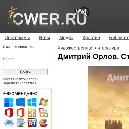
Программы
Игры
Медиа
Креатив
Библиот
Имя пользователя
Художественная литература
Дмитрий Орлов. С
Пароль
Восстановить пароль
Зарегистрироваться
Рекомендуем: