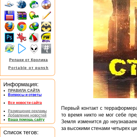
Репаки от Кролика
Portable от punsh
Информация:
ПРАВИЛА САЙТА
Вопросы и ответы
Все новости сайта
Первый контакт с терраформера
Размещение рекламы
то время никто не мог себе пред
Добавление новостей
Ваша помощь сайту
Земля изменится до неузнаваем
за высокими стенами четырех ци
Список тегов: