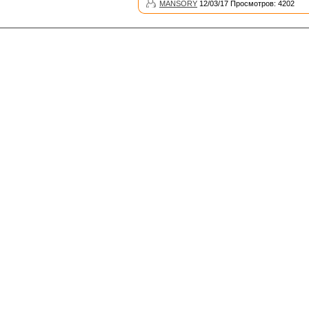
MANSORY
12/03/17 Просмотров: 4202