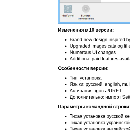
Изменения в 10 версии:
Brand-new design inspired 
Upgraded Images catalog fill
Numerous UI changes
Additional paid features avail
Особенности версии:
Тип: установка
Языки: русский, english, mult
Активация: igorca/URET
Дополнительно: импорт Sett
Параметры командной строки
Тихая установка русской ве
Тихая установка украинской
Тихая установка английской