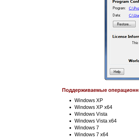
Поддерживаемые операционн
Windows XP
Windows XP x64
Windows Vista
Windows Vista x64
Windows 7
Windows 7 x64