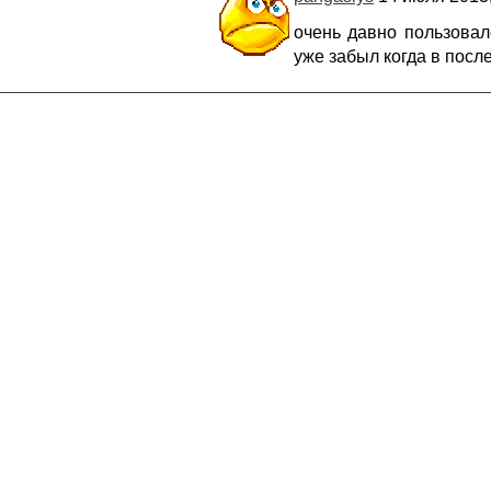
очень давно пользовалс
уже забыл когда в посл