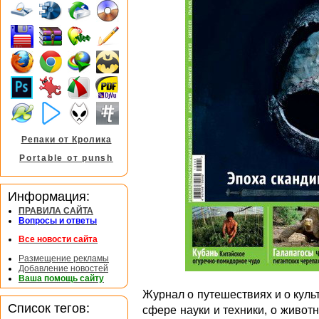
Репаки от Кролика
Portable от punsh
Информация:
ПРАВИЛА САЙТА
Вопросы и ответы
Все новости сайта
Размещение рекламы
Добавление новостей
Ваша помощь сайту
Журнал о путешествиях и о куль
Список тегов:
сфере науки и техники, о живо