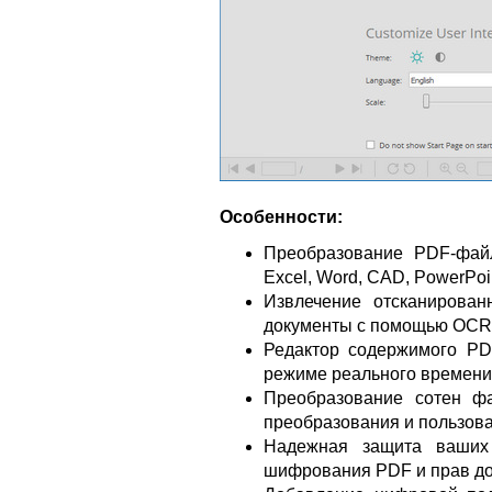
Особенности:
Преобразование PDF-фай
Excel, Word, CAD, PowerPo
Извлечение отсканирова
документы с помощью OCR
Редактор содержимого PD
режиме реального времени
Преобразование сотен ф
преобразования и пользова
Надежная защита ваших
шифрования PDF и прав до