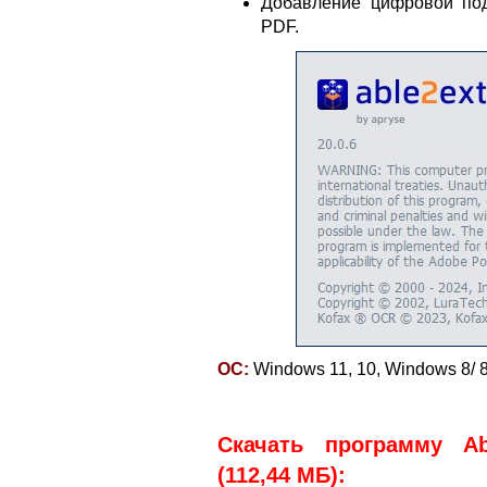
Добавление цифровой по
PDF.
ОС:
Windows 11, 10, Windows 8/ 8
Скачать программу Able
(112,44 МБ):