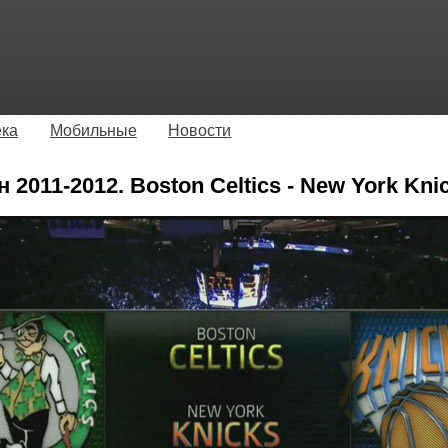
ека
Мобильные
Новости
2011-2012. Boston Celtics - New York Kni