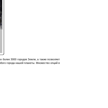
х более 3000 городов Земли, а также позволяет
бого города нашей планеты. Множество опций в