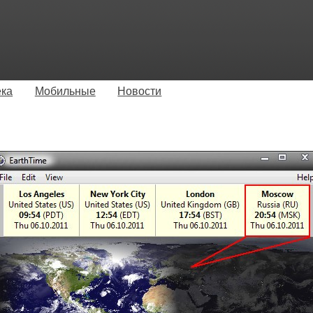
ека
Мобильные
Новости