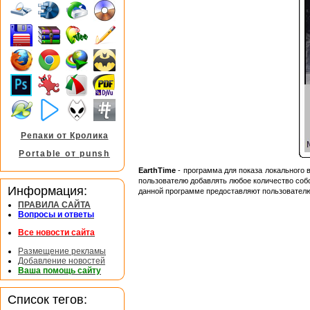
Репаки от Кролика
Portable от punsh
EarthTime
- программа для показа локального 
пользователю добавлять любое количество соб
Информация:
данной программе предоставляют пользователю
ПРАВИЛА САЙТА
Вопросы и ответы
Все новости сайта
Размещение рекламы
Добавление новостей
Ваша помощь сайту
Список тегов: