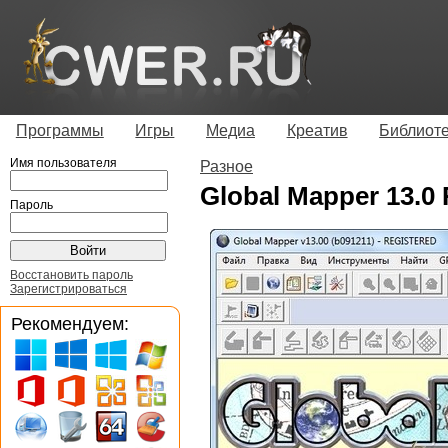
Программы
Игры
Медиа
Креатив
Библиот
Имя пользователя
Разное
Global Mapper 13.0
Пароль
Восстановить пароль
Зарегистрироваться
Рекомендуем: