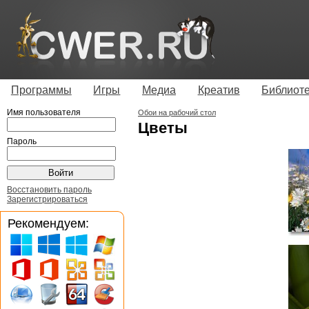
Программы
Игры
Медиа
Креатив
Библиот
Имя пользователя
Обои на рабочий стол
Цветы
Пароль
Восстановить пароль
Зарегистрироваться
Рекомендуем: