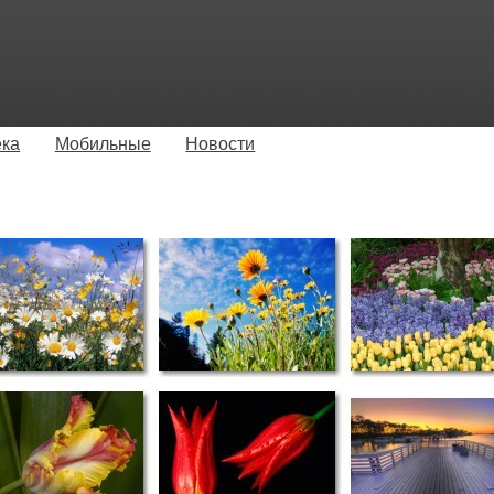
ека
Мобильные
Новости