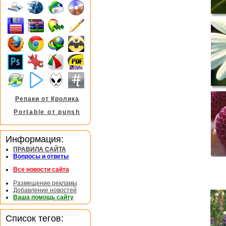
Репаки от Кролика
Portable от punsh
Информация:
ПРАВИЛА САЙТА
Вопросы и ответы
Все новости сайта
Размещение рекламы
Добавление новостей
Ваша помощь сайту
Список тегов: