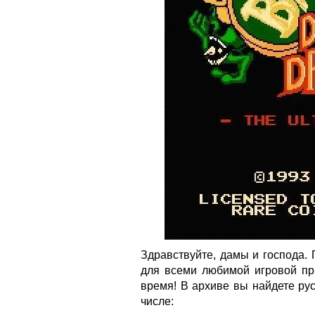
Здравствуйте, дамы и господа.
для всеми любимой игровой пр
время! В архиве вы найдете ру
числе: