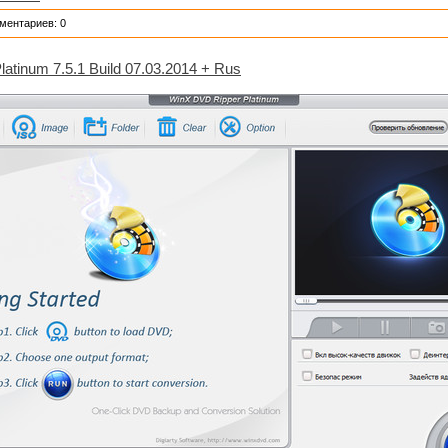
ментариев: 0
atinum 7.5.1 Build 07.03.2014 + Rus