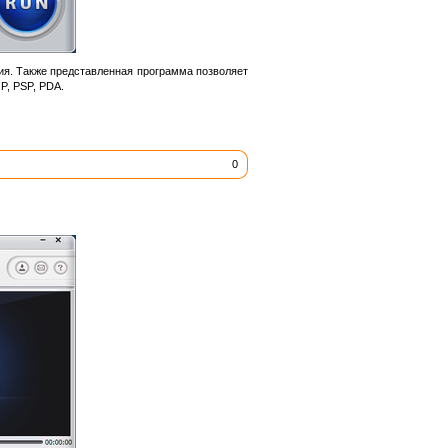
я. Также представленная программа позволяет
P, PSP, PDA.
0