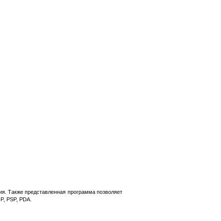
я. Также представленная программа позволяет
P, PSP, PDA.