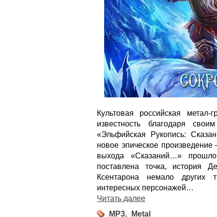
Культовая российская метал-
известность благодаря свои
«Эльфийская Рукопись: Сказа
новое эпическое произведение 
выхода «Сказаний…» прошло
поставлена точка, история 
Ксентарона немало других 
интересных персонажей…
Читать далее
MP3
,
Metal