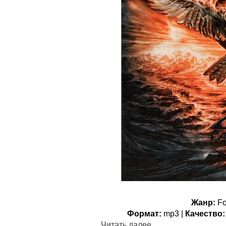
Жанр:
Fo
Формат:
mp3 |
Качество:
Читать далее