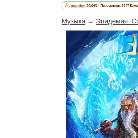
musicbox
20/04/14 Просмотров: 3247 Комм
Музыка
→
Эпидемия. С