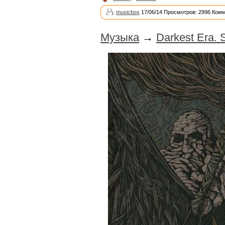
musicbox
17/06/14 Просмотров: 2996 Комм
Музыка
→
Darkest Era. 