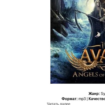
Жанр:
Sy
Формат:
mp3 |
Качеств
Читать далее