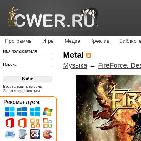
Программы
Игры
Медиа
Креатив
Библиот
Имя пользователя
Metal
Музыка
→
FireForce. De
Пароль
Восстановить пароль
Зарегистрироваться
Рекомендуем: