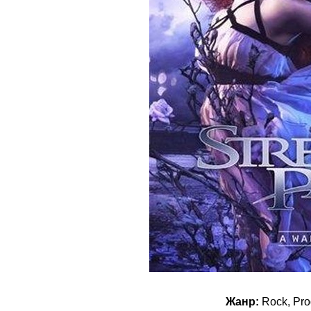
Жанр:
Rock, Pro