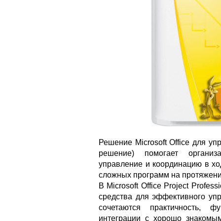
Решение Microsoft Office для 
решение) помогает организ
управление и координацию в хо
сложных программ на протяжении
В Microsoft Office Project Profe
средства для эффективного упр
сочетаются практичность, ф
интеграции с хорошо знакомыми