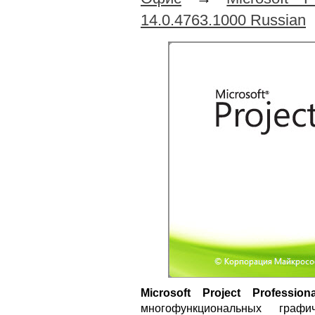
14.0.4763.1000 Russian
Microsoft Project Profession
многофункциональных граф