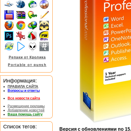
Репаки от Кролика
Portable от punsh
Информация:
ПРАВИЛА САЙТА
Вопросы и ответы
Все новости сайта
Размещение рекламы
Добавление новостей
Ваша помощь сайту
Список тегов:
Версия с обновлениями по 15.