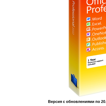
Версия с обновлениями по 20.