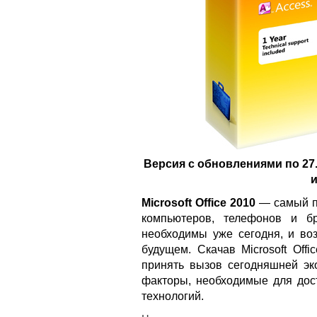
Версия с обновлениями по 27.
и
Microsoft Office 2010
— самый п
компьютеров, телефонов и б
необходимы уже сегодня, и воз
будущем. Скачав Microsoft Off
принять вызов сегодняшней эко
факторы, необходимые для до
технологий.