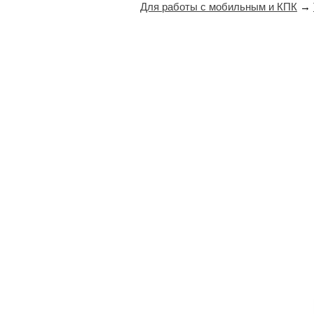
Для работы с мобильным и КПК
→