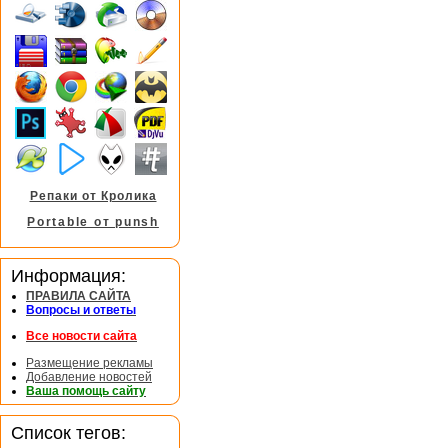
Репаки от Кролика
Portable от punsh
Информация:
ПРАВИЛА САЙТА
Вопросы и ответы
Все новости сайта
Размещение рекламы
Добавление новостей
Ваша помощь сайту
Список тегов: