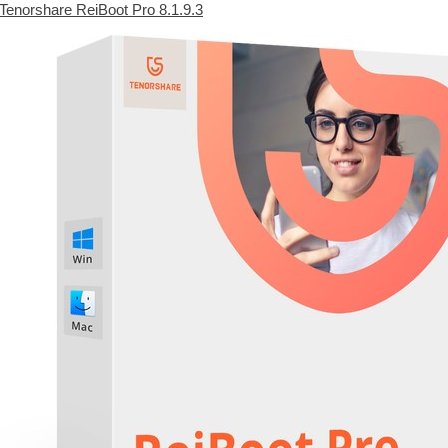
Tenorshare ReiBoot Pro 8.1.9.3