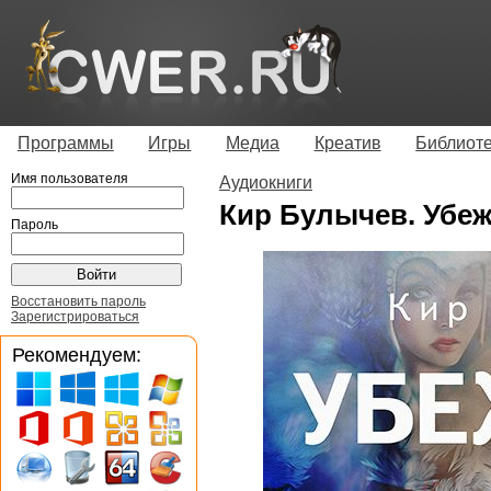
Программы
Игры
Медиа
Креатив
Библиот
Имя пользователя
Аудиокниги
Кир Булычев. Убе
Пароль
Восстановить пароль
Зарегистрироваться
Рекомендуем: