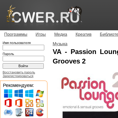
Программы
Игры
Медиа
Креатив
Библиот
Имя пользователя
Музыка
VA - Passion Loun
Пароль
Grooves 2
Восстановить пароль
Зарегистрироваться
Рекомендуем: