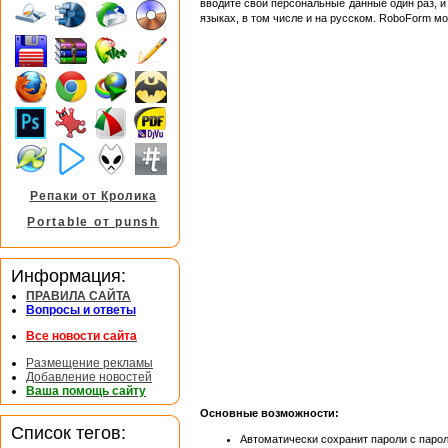
вводите свои персональные данные один раз, 
языках, в том числе и на русском. RoboForm м
Репаки от Кролика
Portable от punsh
Информация:
ПРАВИЛА САЙТА
Вопросы и ответы
Все новости сайта
Размещение рекламы
Добавление новостей
Ваша помощь сайту
Основные возможности:
Список тегов:
Автоматически сохранит пароли с паро