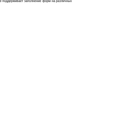
ие поддерживает заполнение форм на различных