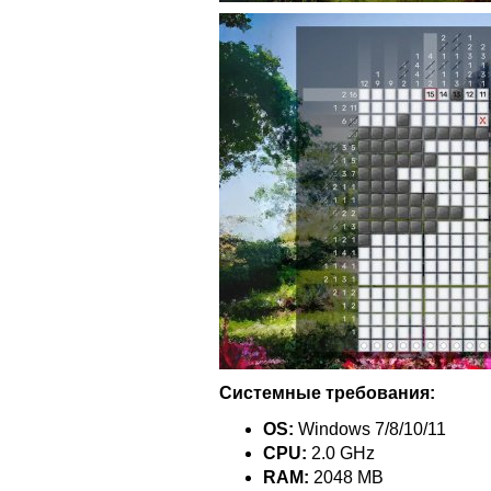
Системные требования:
OS:
Windows 7/8/10/11
CPU:
2.0 GHz
RAM:
2048 MB