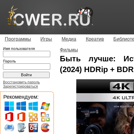
Программы
Игры
Медиа
Креатив
Библиот
Имя пользователя
Фильмы
Быть лучше: Ис
Пароль
(2024) HDRip + BDR
Восстановить пароль
Зарегистрироваться
Рекомендуем: