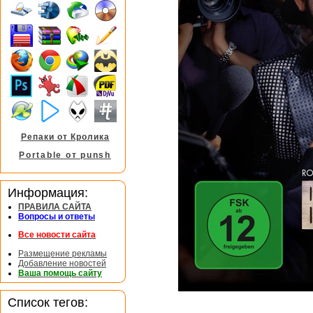
Репаки от Кролика
Portable от punsh
Информация:
ПРАВИЛА САЙТА
Вопросы и ответы
Все новости сайта
Размещение рекламы
Добавление новостей
Ваша помощь сайту
Список тегов: