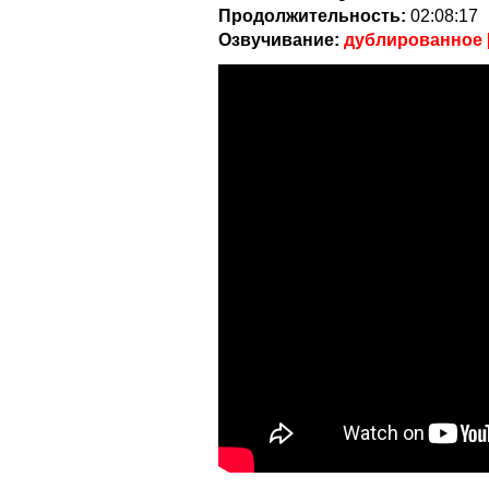
Продолжительность:
02:08:17
Озвучивание:
дублированное 