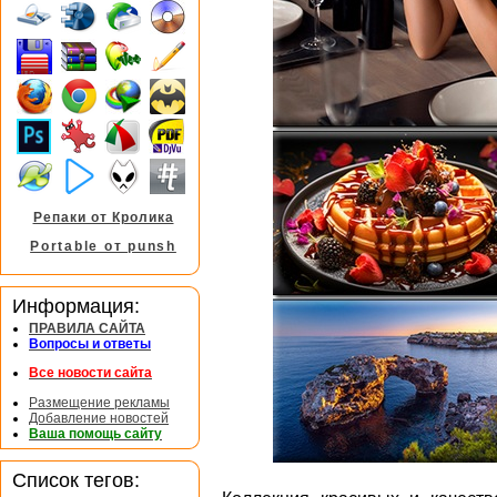
Репаки от Кролика
Portable от punsh
Информация:
ПРАВИЛА САЙТА
Вопросы и ответы
Все новости сайта
Размещение рекламы
Добавление новостей
Ваша помощь сайту
Список тегов: