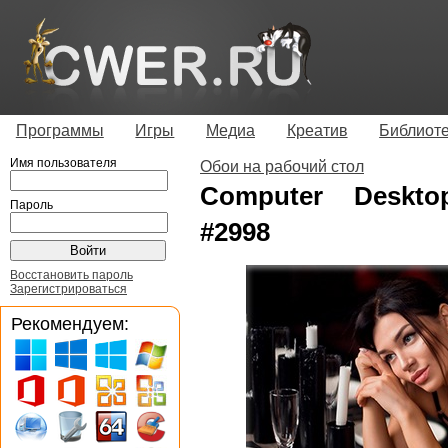
Программы
Игры
Медиа
Креатив
Библиот
Имя пользователя
Обои на рабочий стол
Computer Desktop
Пароль
#2998
Восстановить пароль
Зарегистрироваться
Рекомендуем: