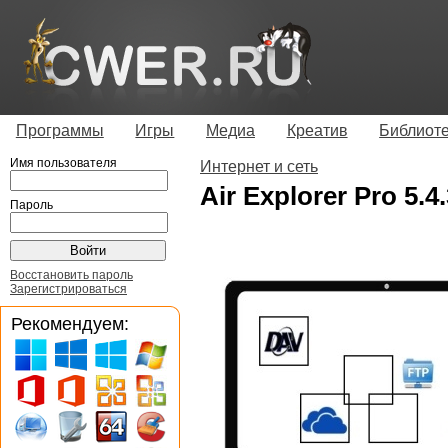
Программы
Игры
Медиа
Креатив
Библиот
Имя пользователя
Интернет и сеть
Air Explorer Pro 5.4
Пароль
Восстановить пароль
Зарегистрироваться
Рекомендуем: