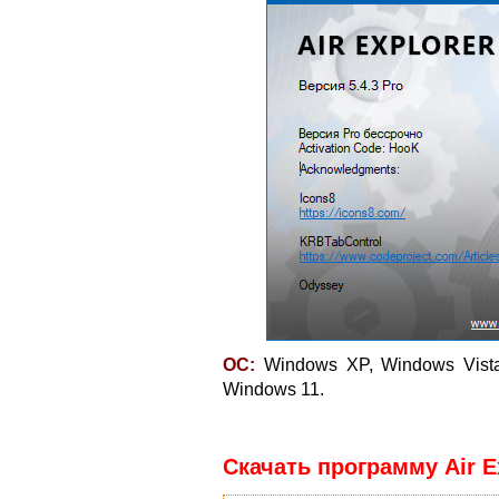
ОС:
Windows XP, Windows Vista
Windows 11.
Скачать программу Air Ex