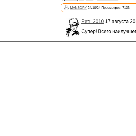
MANSORY
24/10/24 Просмотров: 7133
Petr_2010
17 августа 20
Супер! Всего наилучшег