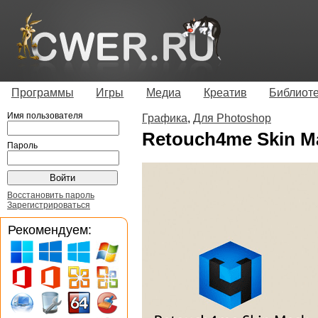
Программы
Игры
Медиа
Креатив
Библиот
Имя пользователя
Графика
,
Для Photoshop
Retouch4me Skin Ma
Пароль
Восстановить пароль
Зарегистрироваться
Рекомендуем: