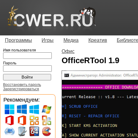
Программы
Игры
Медиа
Креатив
Библиот
Имя пользователя
Офис
OfficeRTool 1.9
Пароль
Восстановить пароль
Зарегистрироваться
Рекомендуем: