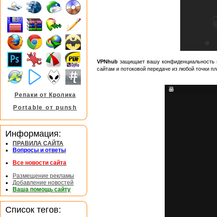
VPNhub
защищает вашу конфиденциальность в 
сайтам и потоковой передаче из любой точки пл
Репаки от Кролика
Portable от punsh
Информация:
ПРАВИЛА САЙТА
Вопросы и ответы
Все новости сайта
Размещение рекламы
Добавление новостей
Ваша помощь сайту
Список тегов: