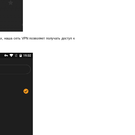
х, наша сеть VPN позволяет получать доступ к