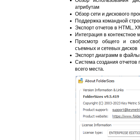
Обзор использования ди
атрибутам
Обзор сети и дискового про
Поддержка командной стро
Экспорт отчетов в HTML, XM
Интеграция в контекстное
Просмотр общего и своб
съемных и сетевых дисков
Экспорт диаграмм в файлы
Система создания отчетов 
всего места.