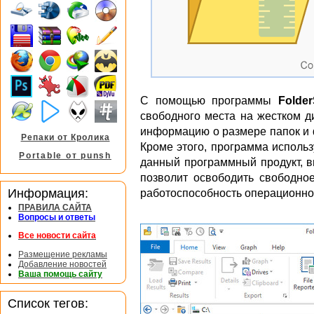
С помощью программы
Folder
свободного места на жестком д
информацию о размере папок и 
Репаки от Кролика
Кроме этого, программа исполь
Portable от punsh
данный программный продукт, в
позволит освободить свободное
Информация:
работоспособность операционно
ПРАВИЛА САЙТА
Вопросы и ответы
Все новости сайта
Размещение рекламы
Добавление новостей
Ваша помощь сайту
Список тегов: