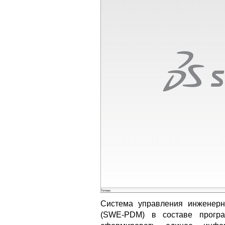
Система управления инженерн
(SWE-PDM) в составе програ