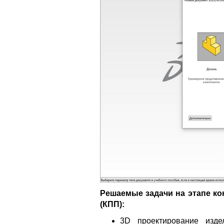
Решаемые задачи на этапе ко
(КПП):
3D проектирование изде