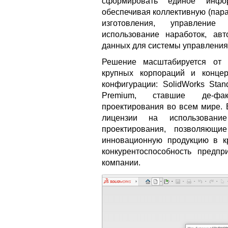
сформировать единое инфор
обеспечивая коллективную (пара
изготовления, управление
использование наработок, авт
данных для системы управления 
Решение масштабируется от 
крупных корпораций и конце
конфигурации: SolidWorks Stand
Premium, ставшие де-фак
проектирования во всем мире. 
лицензии на использование
проектирования, позволяющи
инновационную продукцию в к
конкурентоспособность предпр
компании.